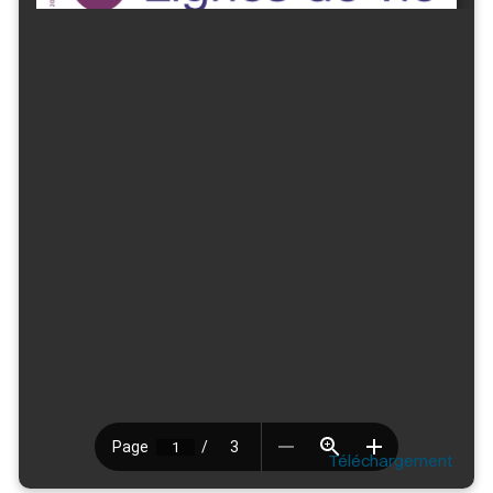
Téléchargement