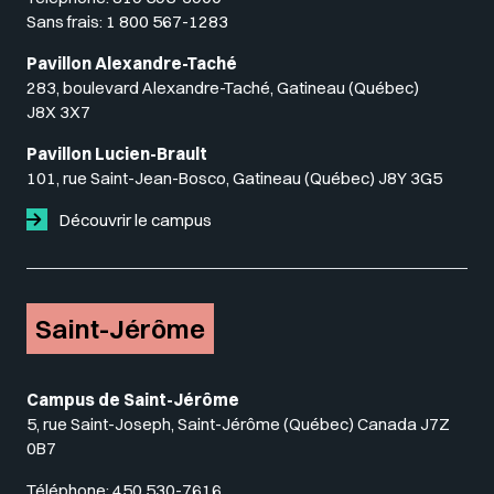
Sans frais:
1 800 567-1283
Pavillon Alexandre-Taché
283, boulevard Alexandre-Taché, Gatineau (Québec)
J8X 3X7
Pavillon Lucien-Brault
101, rue Saint-Jean-Bosco, Gatineau (Québec) J8Y 3G5
Découvrir le campus
Saint-Jérôme
Campus de Saint-Jérôme
5, rue Saint-Joseph, Saint-Jérôme (Québec) Canada J7Z
0B7
Téléphone:
450 530-7616