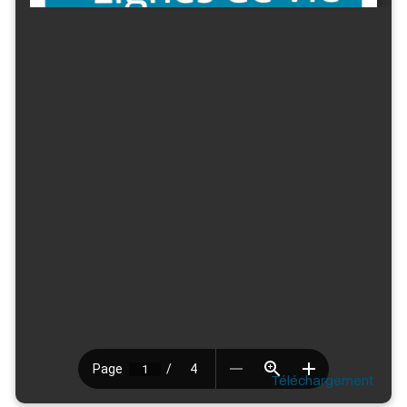
Téléchargement