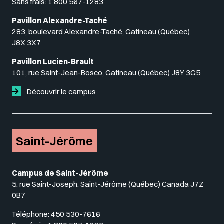
Sans frais:
1 800 567-1283
Pavillon Alexandre-Taché
283, boulevard Alexandre-Taché, Gatineau (Québec)
J8X 3X7
Pavillon Lucien-Brault
101, rue Saint-Jean-Bosco, Gatineau (Québec) J8Y 3G5
Découvrir le campus
Saint-Jérôme
Campus de Saint-Jérôme
5, rue Saint-Joseph, Saint-Jérôme (Québec) Canada J7Z
0B7
Téléphone:
450 530-7616