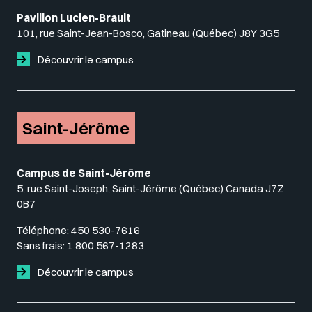
Pavillon Lucien-Brault
101, rue Saint-Jean-Bosco, Gatineau (Québec) J8Y 3G5
Découvrir le campus
Saint-Jérôme
Campus de Saint-Jérôme
5, rue Saint-Joseph, Saint-Jérôme (Québec) Canada J7Z
0B7
Téléphone:
450 530-7616
Sans frais:
1 800 567-1283
Découvrir le campus