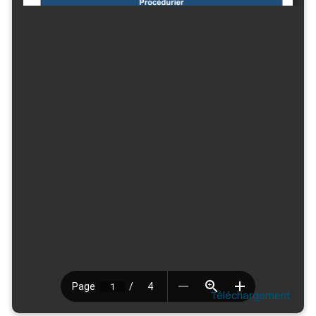
Téléchargement