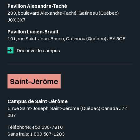
Pavillon Alexandre-Taché
283, boulevard Alexandre-Taché, Gatineau (Québec)
J8X 3X7
Pavillon Lucien-Brault
101, rue Saint-Jean-Bosco, Gatineau (Québec) J8Y 3G5
Découvrir le campus
Saint-Jérôme
Campus de Saint-Jérôme
5, rue Saint-Joseph, Saint-Jérôme (Québec) Canada J7Z
0B7
Téléphone:
450 530-7616
Sans frais:
1 800 567-1283