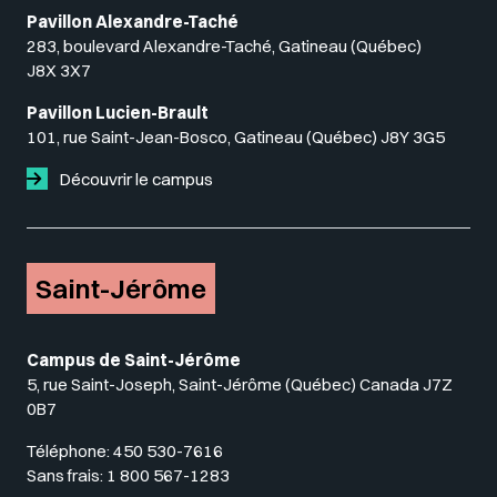
Pavillon Alexandre-Taché
283, boulevard Alexandre-Taché, Gatineau (Québec)
J8X 3X7
Pavillon Lucien-Brault
101, rue Saint-Jean-Bosco, Gatineau (Québec) J8Y 3G5
Découvrir le campus
Saint-Jérôme
Campus de Saint-Jérôme
5, rue Saint-Joseph, Saint-Jérôme (Québec) Canada J7Z
0B7
Téléphone:
450 530-7616
Sans frais:
1 800 567-1283