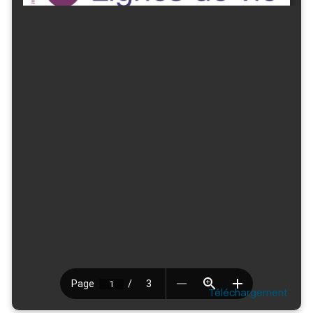
Téléchargement