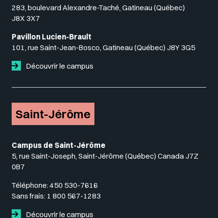
283, boulevard Alexandre-Taché, Gatineau (Québec)
J8X 3X7
Pavillon Lucien-Brault
101, rue Saint-Jean-Bosco, Gatineau (Québec) J8Y 3G5
Découvrir le campus
Saint-Jérôme
Campus de Saint-Jérôme
5, rue Saint-Joseph, Saint-Jérôme (Québec) Canada J7Z
0B7
Téléphone:
450 530-7616
Sans frais:
1 800 567-1283
Découvrir le campus