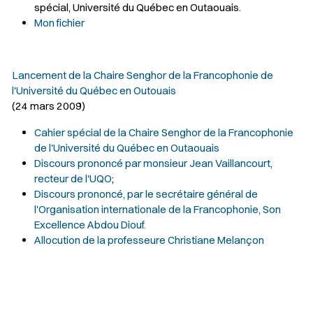
spécial, Université du Québec en Outaouais.
Mon fichier
Lancement de la Chaire Senghor de la Francophonie de
l'Université du Québec en Outouais
(24 mars 2009)
Cahier spécial de la Chaire Senghor de la Francophonie
de l'Université du Québec en Outaouais
Discours prononcé par monsieur Jean Vaillancourt,
recteur de l'UQO
;
Discours prononcé, par le secrétaire général de
l'Organisation internationale de la Francophonie, Son
Excellence Abdou Diouf.
Allocution de la professeure Christiane Melançon