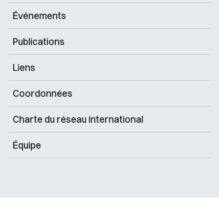
Événements
Publications
Liens
Coordonnées
Charte du réseau international
Équipe
Sélectionner votre couleur de fond