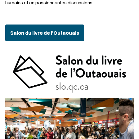
humains et en passionnantes discussions.
Salon du livre de l'Outaouais