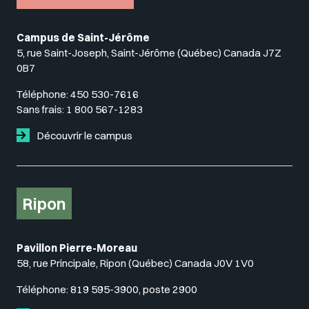
Campus de Saint-Jérôme
5, rue Saint-Joseph, Saint-Jérôme (Québec) Canada J7Z
0B7
Téléphone:
450 530-7616
Sans frais:
1 800 567-1283
Découvrir le campus
Ripon
Pavillon Pierre-Moreau
58, rue Principale, Ripon (Québec) Canada J0V 1V0
Téléphone:
819 595-3900, poste 2900