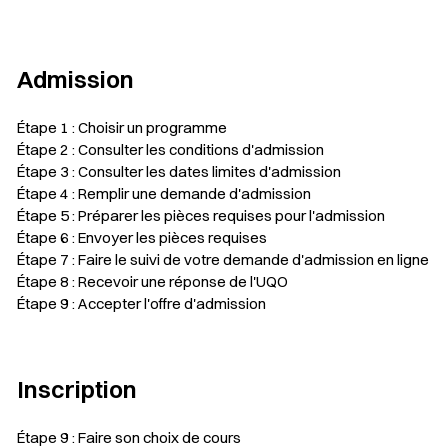
Admission
Étape 1 : Choisir un programme
Étape 2 : Consulter les conditions d'admission
Étape 3 : Consulter les dates limites d'admission
Étape 4 : Remplir une demande d'admission
Étape 5 : Préparer les pièces requises pour l'admission
Étape 6 : Envoyer les pièces requises
Étape 7 : Faire le suivi de votre demande d'admission en ligne
Étape 8 : Recevoir une réponse de l'UQO
Étape 9 : Accepter l'offre d'admission
Inscription
Étape 9 : Faire son choix de cours