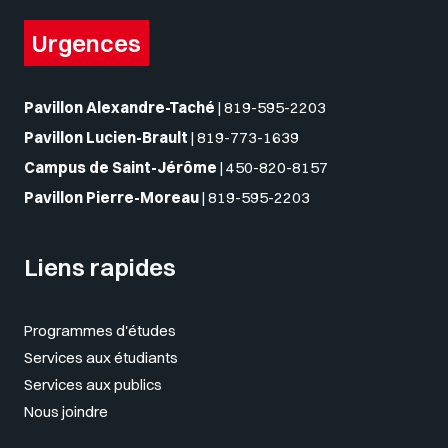
Urgences
Pavillon Alexandre-Taché
|
819-595-2203
Pavillon Lucien-Brault
|
819-773-1639
Campus de Saint-Jérôme
|
450-820-8157
Pavillon Pierre-Moreau
|
819-595-2203
Liens rapides
Programmes d'études
Services aux étudiants
Services aux publics
Nous joindre