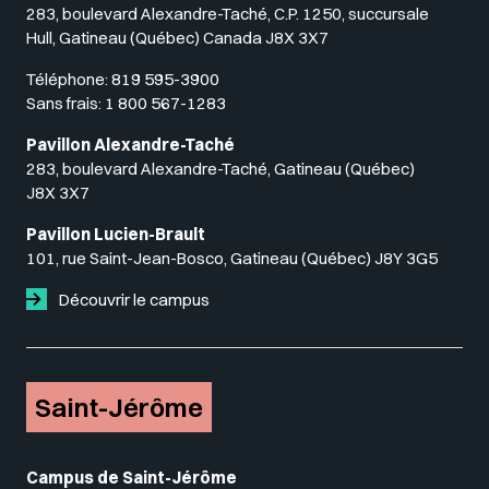
283, boulevard Alexandre-Taché, C.P. 1250, succursale
Hull, Gatineau (Québec) Canada J8X 3X7
Téléphone:
819 595-3900
Sans frais:
1 800 567-1283
Pavillon Alexandre-Taché
283, boulevard Alexandre-Taché, Gatineau (Québec)
J8X 3X7
Pavillon Lucien-Brault
101, rue Saint-Jean-Bosco, Gatineau (Québec) J8Y 3G5
Découvrir le campus
Saint-Jérôme
Campus de Saint-Jérôme