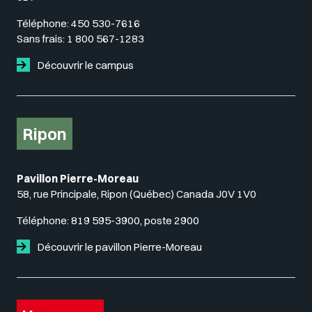
Téléphone:
450 530-7616
Sans frais:
1 800 567-1283
Découvrir le campus
Ripon
Pavillon Pierre-Moreau
58, rue Principale, Ripon (Québec) Canada J0V 1V0
Téléphone:
819 595-3900, poste 2900
Découvrir le pavillon Pierre-Moreau