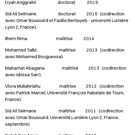
Dyah Anggraini. doctorat 2015
Sid Ali Selmane. doctorat 2015 (codirection
avec Omar Boussaïd et Fadila Bentayeb - université Lumière
Lyon 2, France).
Ilhem Rima. maîtrise 2014
Mohamed Talbi. maîtrise 2013 (codirection
avec Mohamed Bouguessa).
Mahamat Abagana maîtrise 2013 (codirection
avec Idrissa Sarr).
Vlora Mullafetahu maîtrise 2012 (codirection
avec Patrick Marcel, Université François Rabelais de Tours,
France).
Sid Ali Selmane maîtrise 2011 (codirection
avec Omar Boussaïd, Université Lumière Lyon 2, France,
septembre).