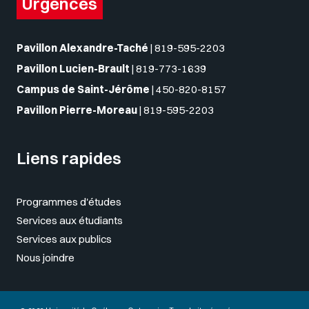
Urgences
Pavillon Alexandre-Taché
|
819-595-2203
Pavillon Lucien-Brault
|
819-773-1639
Campus de Saint-Jérôme
|
450-820-8157
Pavillon Pierre-Moreau
|
819-595-2203
Liens rapides
Programmes d'études
Services aux étudiants
Services aux publics
Nous joindre