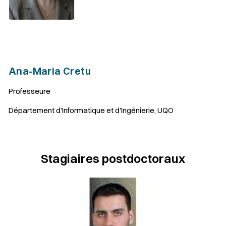
Ana-Maria Cretu
Professeure
Département d'Informatique et d'Ingénierie, UQO
Stagiaires postdoctoraux