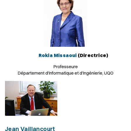
Rokia Missaoui
(Directrice)
Professeure
Département d'Informatique et d'Ingénierie, UQO
Jean Vaillancourt