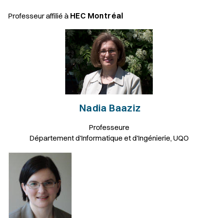
HEC Montréal
Professeur affilié à
Nadia Baaziz
Professeure
Département d'Informatique et d'Ingénierie, UQO