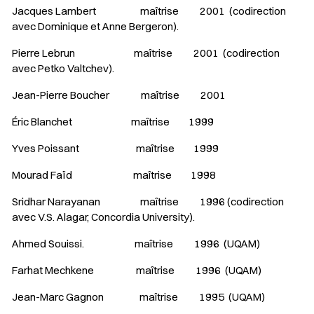
Jacques Lambert maîtrise 2001 (codirection
avec Dominique et Anne Bergeron).
Pierre Lebrun maîtrise 2001 (codirection
avec Petko Valtchev).
Jean-Pierre Boucher maîtrise 2001
Éric Blanchet maîtrise 1999
Yves Poissant maîtrise 1999
Mourad Faïd maîtrise 1998
Sridhar Narayanan maîtrise 1996 (codirection
avec V.S. Alagar, Concordia University).
Ahmed Souissi. maîtrise 1996 (UQAM)
Farhat Mechkene maîtrise 1996 (UQAM)
Jean-Marc Gagnon maîtrise 1995 (UQAM)