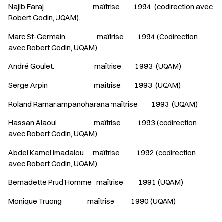
Najib Faraj maîtrise 1994 (codirection avec
Robert Godin, UQAM).
Marc St-Germain maîtrise 1994 (Codirection
avec Robert Godin, UQAM).
André Goulet. maîtrise 1993 (UQAM)
Serge Arpin maîtrise 1993 (UQAM)
Roland Ramanampanoharana maîtrise 1993 (UQAM)
Hassan Alaoui maîtrise 1993 (codirection
avec Robert Godin, UQAM)
Abdel Kamel Imadalou maîtrise 1992 (codirection
avec Robert Godin, UQAM)
Bernadette Prud'Homme maîtrise 1991 (UQAM)
Monique Truong maîtrise 1990 (UQAM)