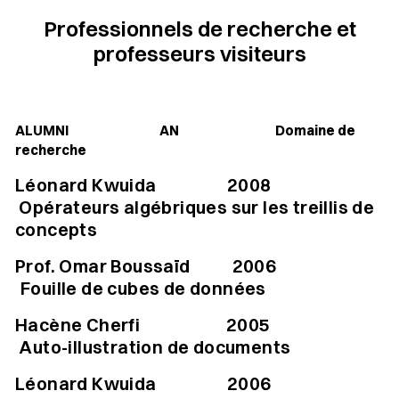
Professionnels de recherche et
professeurs visiteurs
ALUMNI
AN
Domaine de
recherche
Léonard Kwuida 2008
Opérateurs algébriques sur les treillis de
concepts
Prof. Omar Boussaïd
2006
Fouille de cubes de données
Hacène Cherfi 2005
Auto-illustration de documents
Léonard Kwuida 2006