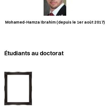
Mohamed-Hamza Ibrahim (depuis le 1er août 2017)
Étudiants au doctorat