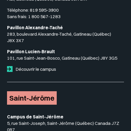
Téléphone:
819 595-3900
Sans frais:
1 800 567-1283
Pavillon Alexandre-Taché
283, boulevard Alexandre-Taché, Gatineau (Québec)
J8X 3X7
Pavillon Lucien-Brault
101, rue Saint-Jean-Bosco, Gatineau (Québec) J8Y 3G5
Découvrir le campus
Saint-Jérôme
Campus de Saint-Jérôme
5, rue Saint-Joseph, Saint-Jérôme (Québec) Canada J7Z
0B7