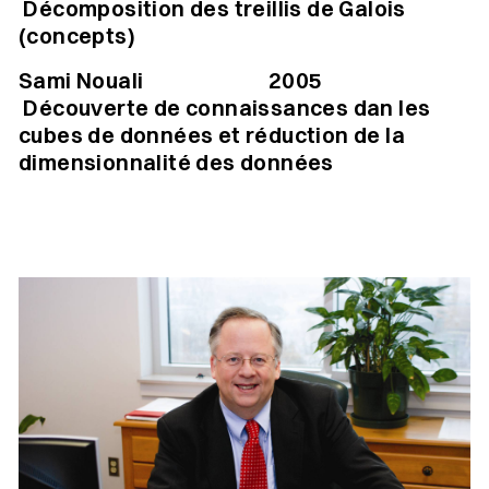
Décomposition des treillis de Galois
(concepts)
Sami Nouali 2005
Découverte de connaissances dan les
cubes de données et réduction de la
dimensionnalité des données