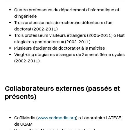
Quatre professeurs du département d’informatique et
d’ingénierie
Trois professionnels de recherche détenteurs d’un
doctorat (2002-2011)
Trois professeurs visiteurs étrangers (2005-2011) o Huit
stagiaires postdoctoraux (2002-2011)
Plusieurs étudiants de doctorat et à la maîtrise
Vingt-cinq stagiaires étrangers de 2ème et 3ème cycles
(2002-2011).
Collaborateurs externes (passés et
présents)
CoRIMedia (
www.corimedia.org
) o Laboratoire LATECE
de UQAM