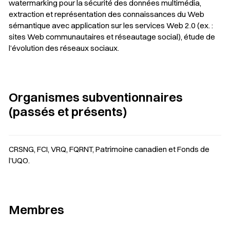
watermarking pour la sécurité des données multimédia,
extraction et représentation des connaissances du Web
sémantique avec application sur les services Web 2.0 (ex. :
sites Web communautaires et réseautage social), étude de
l’évolution des réseaux sociaux.
Organismes subventionnaires
(passés et présents)
CRSNG, FCI, VRQ, FQRNT, Patrimoine canadien et Fonds de
l’UQO.
Membres