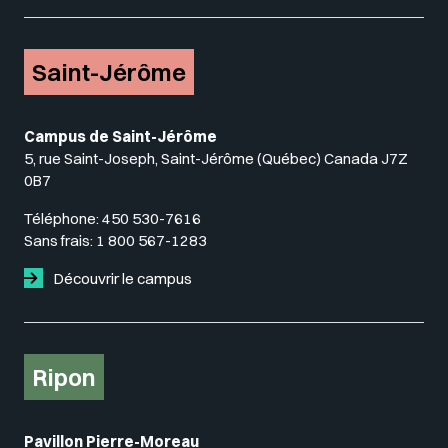
Saint-Jérôme
Campus de Saint-Jérôme
5, rue Saint-Joseph, Saint-Jérôme (Québec) Canada J7Z
0B7
Téléphone:
450 530-7616
Sans frais:
1 800 567-1283
Découvrir le campus
Ripon
Pavillon Pierre-Moreau