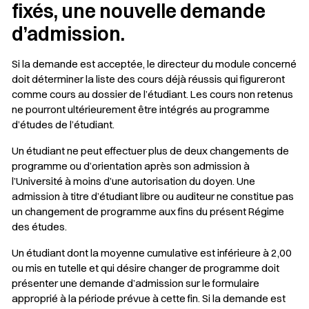
fixés, une nouvelle demande
d’admission.
Si la demande est acceptée, le directeur du module concerné
doit déterminer la liste des cours déjà réussis qui figureront
comme cours au dossier de l’étudiant. Les cours non retenus
ne pourront ultérieurement être intégrés au programme
d’études de l’étudiant.
Un étudiant ne peut effectuer plus de deux changements de
programme ou d’orientation après son admission à
l’Université à moins d’une autorisation du doyen. Une
admission à titre d’étudiant libre ou auditeur ne constitue pas
un changement de programme aux fins du présent Régime
des études.
Un étudiant dont la moyenne cumulative est inférieure à 2,00
ou mis en tutelle et qui désire changer de programme doit
présenter une demande d’admission sur le formulaire
approprié à la période prévue à cette fin. Si la demande est