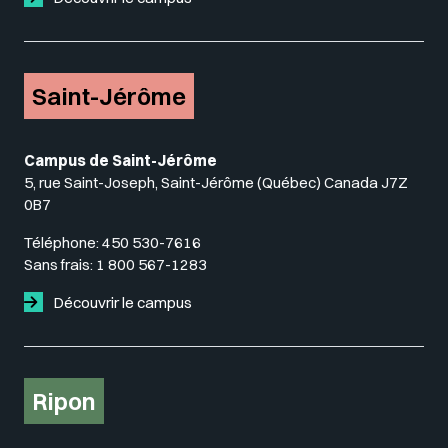
Saint-Jérôme
Campus de Saint-Jérôme
5, rue Saint-Joseph, Saint-Jérôme (Québec) Canada J7Z
0B7
Téléphone:
450 530-7616
Sans frais:
1 800 567-1283
Découvrir le campus
Ripon