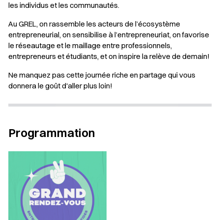
les individus et les communautés.
Au GREL, on rassemble les acteurs de l’écosystème
entrepreneurial, on sensibilise à l’entrepreneuriat, on favorise
le réseautage et le maillage entre professionnels,
entrepreneurs et étudiants, et on inspire la relève de demain!
Ne manquez pas cette journée riche en partage qui vous
donnera le goût d'aller plus loin!
Programmation