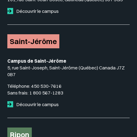
Découvrir le campus
Saint-Jérôme
Campus de Saint-Jérôme
5, rue Saint-Joseph, Saint-Jérôme (Québec) Canada J7Z
0B7
Téléphone:
450 530-7616
Sans frais:
1 800 567-1283
Découvrir le campus
Ripon