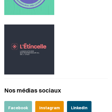
Nos médias sociaux
Facebook
Instagram
LinkedIn