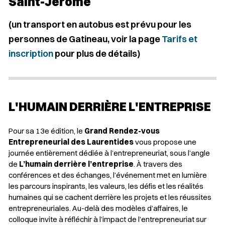
Saint-Jérôme
(un transport en autobus est prévu pour les
personnes de Gatineau, voir la page
Tarifs et
inscription
pour plus de détails)
L'HUMAIN DERRIÈRE L'ENTREPRISE
Pour sa 13e édition, le
Grand Rendez-vous
Entrepreneurial des Laurentides
vous propose une
journée entièrement dédiée à l’entrepreneuriat, sous l’angle
de
L’humain derrière l’entreprise
. À travers des
conférences et des échanges, l’événement met en lumière
les parcours inspirants, les valeurs, les défis et les réalités
humaines qui se cachent derrière les projets et les réussites
entrepreneuriales. Au-delà des modèles d’affaires, le
colloque invite à réfléchir à l’impact de l’entrepreneuriat sur