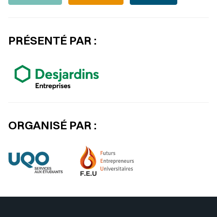
PRÉSENTÉ PAR :
ORGANISÉ PAR :