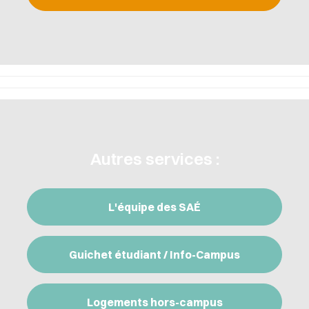
Autres services :
L'équipe des SAÉ
Guichet étudiant / Info-Campus
Logements hors-campus