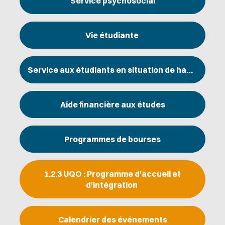
Service psychosocial
Vie étudiante
Service aux étudiants en situation de handicap
Aide financière aux études
Programmes de bourses
1.2.3 UQO : Programme d'accueil et
d'intégration
Calendrier des événements