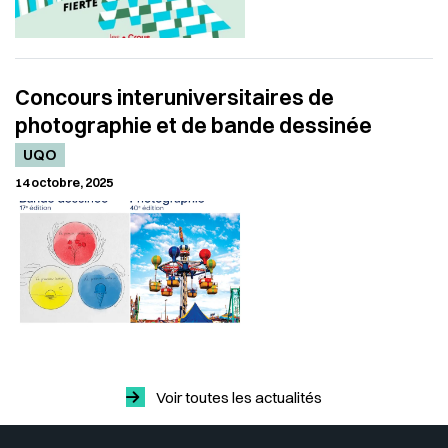
Concours interuniversitaires de
photographie et de bande dessinée
UQO
14 octobre, 2025
Voir toutes les actualités