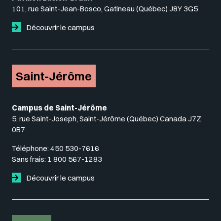
101, rue Saint-Jean-Bosco, Gatineau (Québec) J8Y 3G5
Découvrir le campus
Saint-Jérôme
Campus de Saint-Jérôme
5, rue Saint-Joseph, Saint-Jérôme (Québec) Canada J7Z
0B7
Téléphone:
450 530-7616
Sans frais:
1 800 567-1283
Découvrir le campus