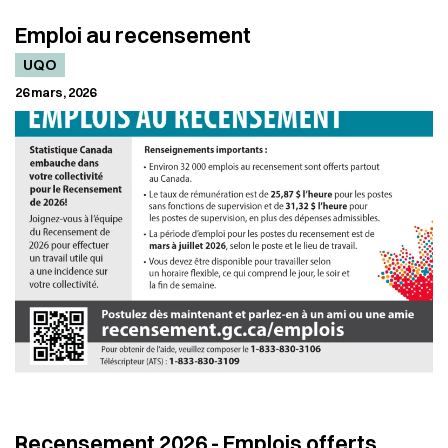
Emploi au recensement
UQO
26 mars, 2026
Recensement 2026 - Emplois offerts