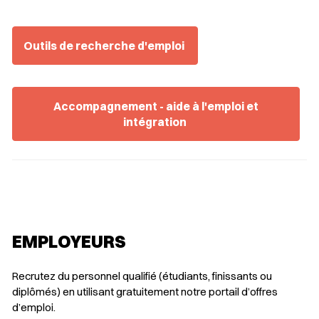
Outils de recherche d'emploi
Accompagnement - aide à l'emploi et
intégration
EMPLOYEURS ​
Recrutez du personnel qualifié (étudiants, finissants ou
diplômés) en utilisant gratuitement notre portail d’offres
d’emploi.