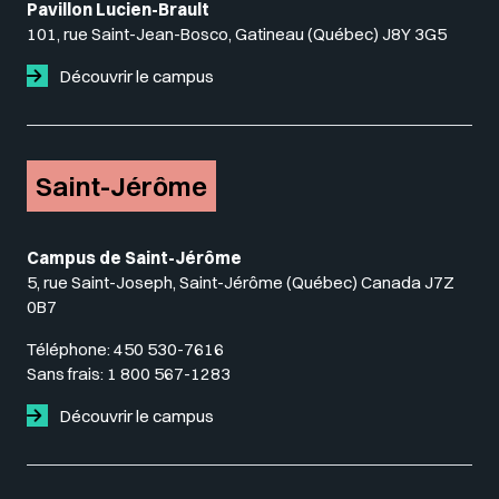
Pavillon Lucien-Brault
101, rue Saint-Jean-Bosco, Gatineau (Québec) J8Y 3G5
Découvrir le campus
Saint-Jérôme
Campus de Saint-Jérôme
5, rue Saint-Joseph, Saint-Jérôme (Québec) Canada J7Z
0B7
Téléphone:
450 530-7616
Sans frais:
1 800 567-1283
Découvrir le campus