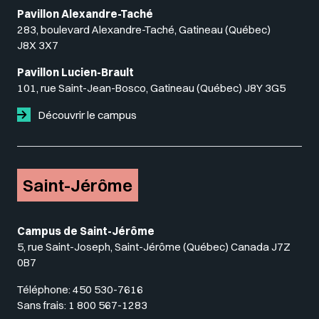
Pavillon Alexandre-Taché
283, boulevard Alexandre-Taché, Gatineau (Québec)
J8X 3X7
Pavillon Lucien-Brault
101, rue Saint-Jean-Bosco, Gatineau (Québec) J8Y 3G5
Découvrir le campus
Saint-Jérôme
Campus de Saint-Jérôme
5, rue Saint-Joseph, Saint-Jérôme (Québec) Canada J7Z
0B7
Téléphone:
450 530-7616
Sans frais:
1 800 567-1283