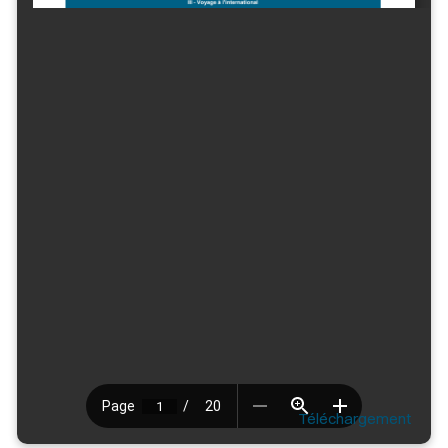
Téléchargement