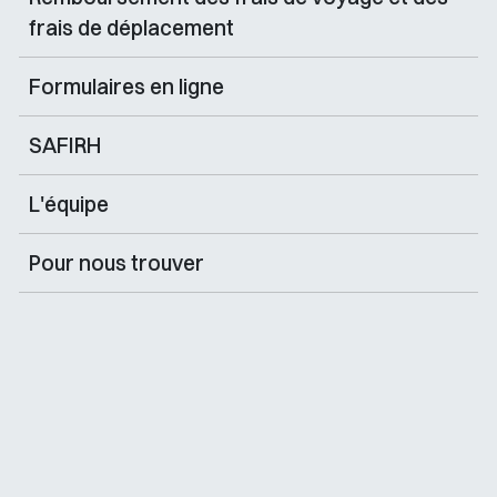
frais de déplacement
Formulaires en ligne
SAFIRH
L'équipe
Pour nous trouver