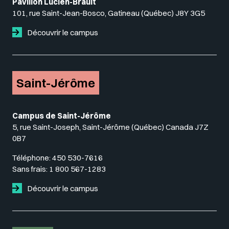
Pavillon Lucien-Brault
101, rue Saint-Jean-Bosco, Gatineau (Québec) J8Y 3G5
Découvrir le campus
Saint-Jérôme
Campus de Saint-Jérôme
5, rue Saint-Joseph, Saint-Jérôme (Québec) Canada J7Z
0B7
Téléphone:
450 530-7616
Sans frais:
1 800 567-1283
Découvrir le campus