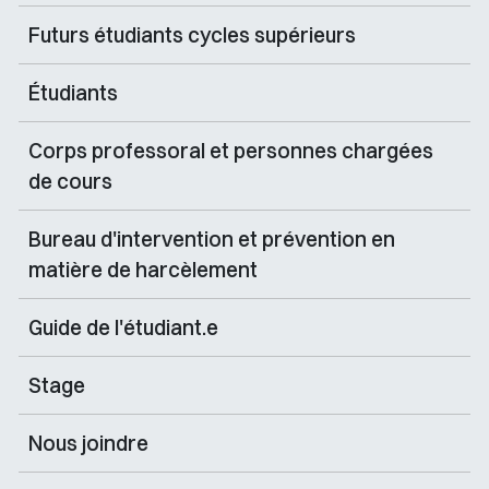
Futurs étudiants cycles supérieurs
Étudiants
Corps professoral et personnes chargées
de cours
Bureau d'intervention et prévention en
matière de harcèlement
Guide de l'étudiant.e
Stage
Nous joindre