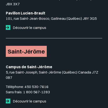
J8X 3X7
Pavillon Lucien-Brault
101, rue Saint-Jean-Bosco, Gatineau (Québec) J8Y 3G5
Découvrir le campus
Saint-Jérôme
Campus de Saint-Jérôme
5, rue Saint-Joseph, Saint-Jérôme (Québec) Canada J7Z
0B7
Téléphone:
450 530-7616
Sans frais:
1 800 567-1283
Découvrir le campus