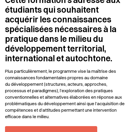
Cette formation s’adresse aux
étudiants qui souhaitent
acquérir les connaissances
spécialisées nécessaires à la
pratique dans le milieu du
développement territorial,
international et autochtone.
Plus particulièrement, le programme vise la maîtrise des
connaissances fondamentales propres au domaine
du développement (structures, acteurs, approches,
processus et paradigmes), l’exploration des pratiques
conventionnelles et alternatives élaborées en réponse aux
problématiques du développement ainsi que l’acquisition de
compétences et d’attitudes permettant une intervention
efficace dans le milieu.