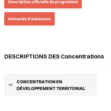
Description officielle du programme
Demande d'admission
DESCRIPTIONS DES Concentrations
CONCENTRATION EN
DÉVELOPPEMENT TERRITORIAL