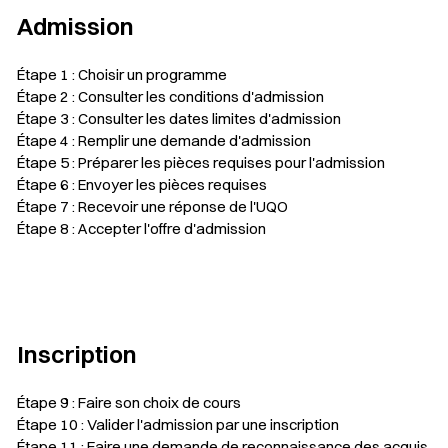
Admission
Étape 1 : Choisir un programme
Étape 2 : Consulter les conditions d'admission
Étape 3 : Consulter les dates limites d'admission
Étape 4 : Remplir une demande d'admission
Étape 5 : Préparer les pièces requises pour l'admission
Étape 6 : Envoyer les pièces requises
Étape 7 : Recevoir une réponse de l'UQO
Étape 8 : Accepter l'offre d'admission
Inscription
Étape 9 : Faire son choix de cours
Étape 10 : Valider l'admission par une inscription
Étape 11 : Faire une demande de reconnaissance des acquis