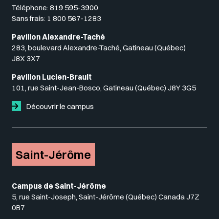
Téléphone:
819 595-3900
Sans frais:
1 800 567-1283
Pavillon Alexandre-Taché
283, boulevard Alexandre-Taché, Gatineau (Québec)
J8X 3X7
Pavillon Lucien-Brault
101, rue Saint-Jean-Bosco, Gatineau (Québec) J8Y 3G5
Découvrir le campus
Saint-Jérôme
Campus de Saint-Jérôme
5, rue Saint-Joseph, Saint-Jérôme (Québec) Canada J7Z
0B7