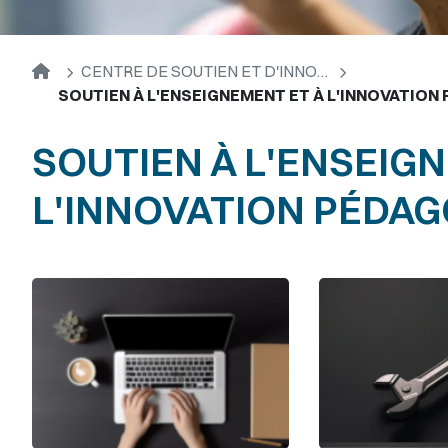
Accueil
CENTRE DE SOUTIEN ET D'INNOVATION EN PÉDAGOGIE UNIVERSITAIRE
SOUTIEN À L'ENSEIGNEMENT ET À L'INNOVATION
SOUTIEN À L'ENSEIG
L'INNOVATION PÉDA