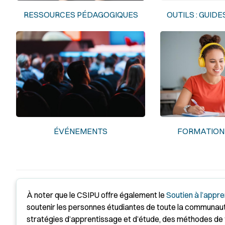
RESSOURCES PÉDAGOGIQUES
OUTILS : GUIDE
ÉVÉNEMENTS
FORMATION 
À noter que le CSIPU offre également le
Soutien à l’appre
soutenir les personnes étudiantes de toute la communauté 
stratégies d’apprentissage et d’étude, des méthodes de tr