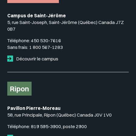
Campus de Saint-Jérôme
5, rue Saint-Joseph, Saint-Jérôme (Québec) Canada J7Z
0B7
Téléphone:
450 530-7616
Sans frais:
1 800 567-1283
Découvrir le campus
Ripon
Pavillon Pierre-Moreau
58, rue Principale, Ripon (Québec) Canada J0V 1V0
Téléphone:
819 595-3900, poste 2900