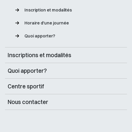
Inscription et modalités
Horaire d'une journée
Quoi apporter?
Inscriptions et modalités
Quoi apporter?
Centre sportif
Nous contacter