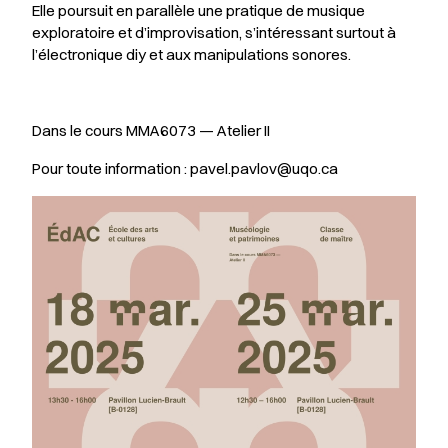
Elle poursuit en parallèle une pratique de musique
exploratoire et d’improvisation, s’intéressant surtout à
l’électronique diy et aux manipulations sonores.
Dans le cours MMA6073 — Atelier II
Pour toute information : pavel.pavlov@uqo.ca