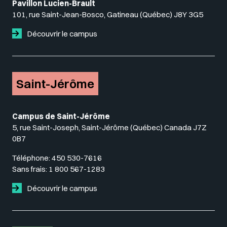
Pavillon Lucien-Brault
101, rue Saint-Jean-Bosco, Gatineau (Québec) J8Y 3G5
Découvrir le campus
Saint-Jérôme
Campus de Saint-Jérôme
5, rue Saint-Joseph, Saint-Jérôme (Québec) Canada J7Z
0B7
Téléphone:
450 530-7616
Sans frais:
1 800 567-1283
Découvrir le campus