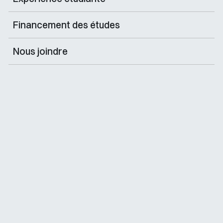
Financement des études
Nous joindre