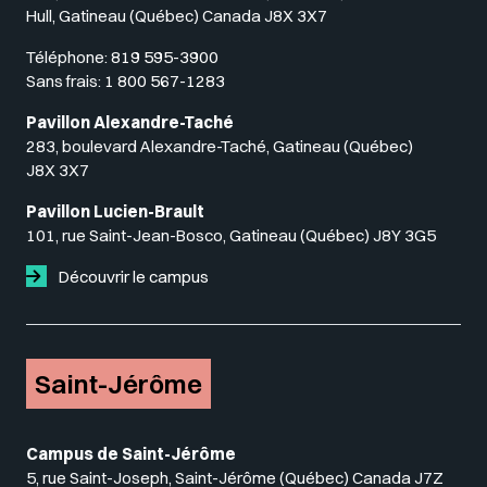
Hull, Gatineau (Québec) Canada J8X 3X7
Téléphone:
819 595-3900
Sans frais:
1 800 567-1283
Pavillon Alexandre-Taché
283, boulevard Alexandre-Taché, Gatineau (Québec)
J8X 3X7
Pavillon Lucien-Brault
101, rue Saint-Jean-Bosco, Gatineau (Québec) J8Y 3G5
Découvrir le campus
Saint-Jérôme
Campus de Saint-Jérôme
5, rue Saint-Joseph, Saint-Jérôme (Québec) Canada J7Z