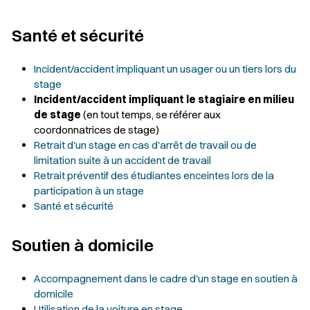
Santé et sécurité
Incident/accident impliquant un usager ou un tiers lors du
stage
Incident/accident impliquant le stagiaire en milieu
de stage
(en tout temps, se référer aux
coordonnatrices de stage)
Retrait d'un stage en cas d'arrêt de travail ou de
limitation suite à un accident de travail
Retrait préventif des étudiantes enceintes lors de la
participation à un stage
Santé et sécurité
Soutien à domicile
Accompagnement dans le cadre d'un stage en soutien à
domicile
Utilisation de la voiture en stage