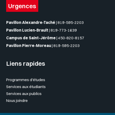
Urgences
Pavillon Alexandre-Taché
|
819-595-2203
Pavillon Lucien-Brault
|
819-773-1639
Campus de Saint-Jérôme
|
450-820-8157
Pavillon Pierre-Moreau
|
819-595-2203
Liens rapides
Programmes d'études
Services aux étudiants
Services aux publics
Nous joindre