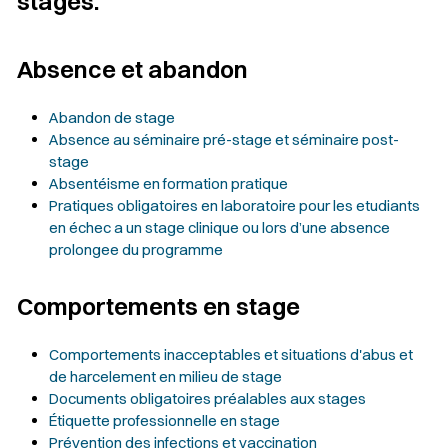
stages.
Absence et abandon
Abandon de stage
Absence au séminaire pré-stage et séminaire post-
stage
Absentéisme en formation pratique
Pratiques obligatoires en laboratoire pour les etudiants
en échec a un stage clinique ou lors d’une absence
prolongee du programme
Comportements en stage
Comportements inacceptables et situations d'abus et
de harcelement en milieu de stage
Documents obligatoires préalables aux stages
Étiquette professionnelle en stage
Prévention des infections et vaccination