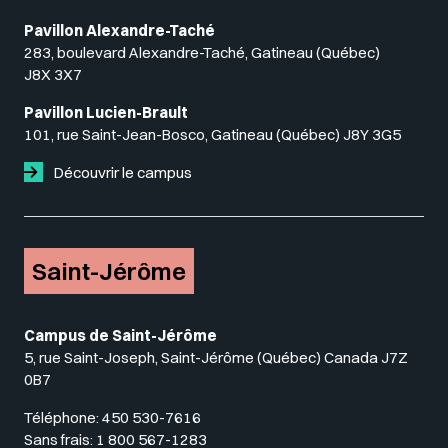
Pavillon Alexandre-Taché
283, boulevard Alexandre-Taché, Gatineau (Québec)
J8X 3X7
Pavillon Lucien-Brault
101, rue Saint-Jean-Bosco, Gatineau (Québec) J8Y 3G5
Découvrir le campus
Saint-Jérôme
Campus de Saint-Jérôme
5, rue Saint-Joseph, Saint-Jérôme (Québec) Canada J7Z
0B7
Téléphone:
450 530-7616
Sans frais:
1 800 567-1283