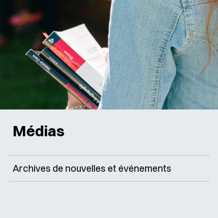
Médias
Archives de nouvelles et événements