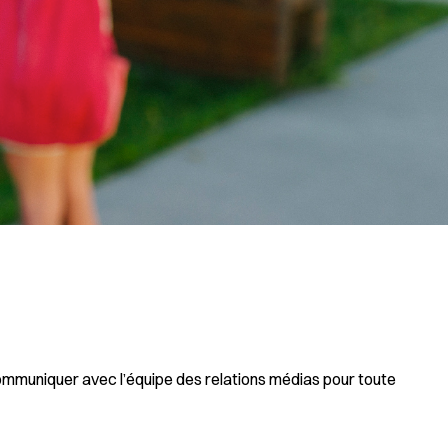
ommuniquer avec l’équipe des relations médias pour toute