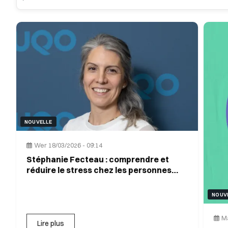
NOUVELLE
Wer 18/03/2026 - 09:14
Stéphanie Fecteau : comprendre et
réduire le stress chez les personnes
autistes
NOUV
Ma
Lire plus