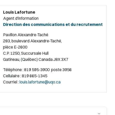
Louis Lafortune
Agent d'information
Direction des communications et du recrutement
Pavillon Alexandre-Taché
283, boulevard Alexandre-Taché,
pièce E-2600
C.P. 1250, Succursale Hull
Gatineau, (Québec) Canada J8X 3X7
Téléphone : 819 595-3900 poste 3956
Cellulaire : 819 665-1345
Courriel :
louis.lafortune@uqo.ca