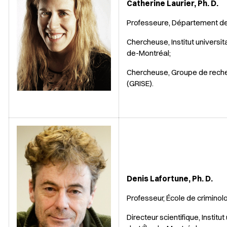
Catherine Laurier, Ph. D.
Professeure, Département de
Chercheuse, Institut universit
de-Montréal;
Chercheuse, Groupe de recher
(GRISE).
Denis Lafortune, Ph. D.
Professeur, École de criminolo
Directeur scientifique, Institu