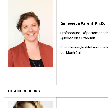
Geneviève Parent, Ph. D.
Professeure, Département de
Québec en Outaouais;
Chercheuse, Institut universit
de-Montréal.
CO-CHERCHEURS