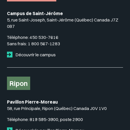
Campus de Saint-Jérôme
5, rue Saint-Joseph, Saint-Jérôme (Québec) Canada J7Z
0B7
Téléphone:
450 530-7616
Sans frais:
1 800 567-1283
Découvrir le campus
Ripon
Pavillon Pierre-Moreau
58, rue Principale, Ripon (Québec) Canada J0V 1V0
Téléphone:
819 595-3900, poste 2900