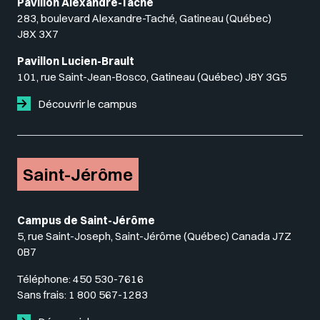
Pavillon Alexandre-Taché
283, boulevard Alexandre-Taché, Gatineau (Québec)
J8X 3X7
Pavillon Lucien-Brault
101, rue Saint-Jean-Bosco, Gatineau (Québec) J8Y 3G5
Découvrir le campus
Saint-Jérôme
Campus de Saint-Jérôme
5, rue Saint-Joseph, Saint-Jérôme (Québec) Canada J7Z
0B7
Téléphone:
450 530-7616
Sans frais:
1 800 567-1283