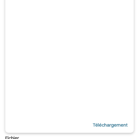
Téléchargement
Fichier