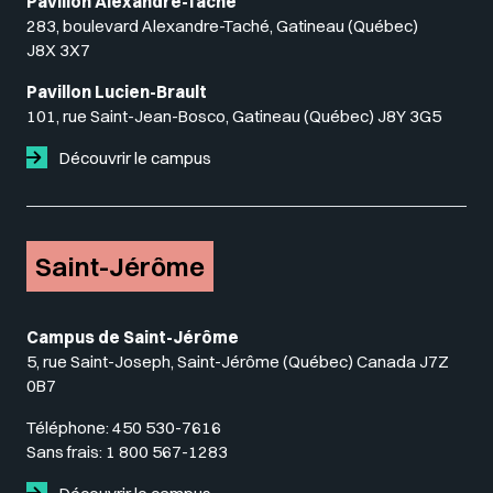
Pavillon Alexandre-Taché
283, boulevard Alexandre-Taché, Gatineau (Québec)
J8X 3X7
Pavillon Lucien-Brault
101, rue Saint-Jean-Bosco, Gatineau (Québec) J8Y 3G5
Découvrir le campus
Saint-Jérôme
Campus de Saint-Jérôme
5, rue Saint-Joseph, Saint-Jérôme (Québec) Canada J7Z
0B7
Téléphone:
450 530-7616
Sans frais:
1 800 567-1283