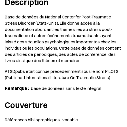
Description
Base de données du National Center for Post-Traumatic
Stress Disorder (États-Unis). Elle donne accès à la
documentation abordant les thèmes liés au stress post-
traumatique et autres évènements traumatisants ayant
laissé des séquelles psychologiques importantes chez les
individus ou les populations. Cette base de données contient
des articles de périodiques, des actes de conférence, des
livres ainsi que des thèses et mémoires.
PTSDpubs était connue précédemment sous le nom PILOTS
(Published International Literature On Traumatic Stress‎).
Remarque :
base de données sans texte intégral
Couverture
Références bibliographiques : variable