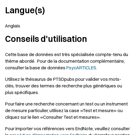
Langue(s)
Anglais
Conseils d'utilisation
Cette base de données est très spécialisée compte-tenu du
thème abordé. Pour de la documentation complémentaire,
consulter la base de données
PsycARTICLES
.
Utilisez le thésaurus de PTSDpubs pour valider vos mots-
clés, trouver des termes de recherche plus génériques ou
plus spécifiques.
Pour faire une recherche concernant un test ou un instrument
de mesure particulier, utilisez la case «Test et mesure» ou
cliquez sur le lien «Consulter Test et mesures».
Pour importer vos références vers EndNote, veuillez consulter