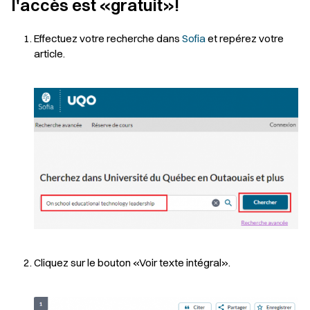
l'accès est «gratuit»!
Effectuez votre recherche dans
Sofia
et repérez votre
article.
Cliquez sur le bouton «Voir texte intégral».