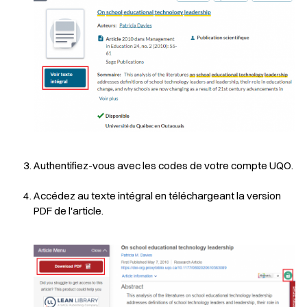
Authentifiez-vous avec les codes de votre compte UQO.
Accédez au texte intégral en téléchargeant la version
PDF de l'article.