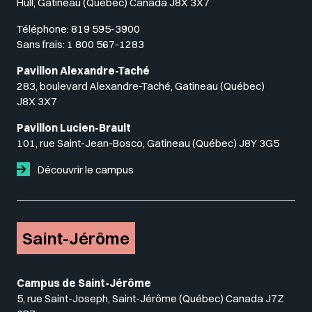
Hull, Gatineau (Québec) Canada J8X 3X7
Téléphone:
819 595-3900
Sans frais:
1 800 567-1283
Pavillon Alexandre-Taché
283, boulevard Alexandre-Taché, Gatineau (Québec)
J8X 3X7
Pavillon Lucien-Brault
101, rue Saint-Jean-Bosco, Gatineau (Québec) J8Y 3G5
Découvrir le campus
Saint-Jérôme
Campus de Saint-Jérôme
5, rue Saint-Joseph, Saint-Jérôme (Québec) Canada J7Z