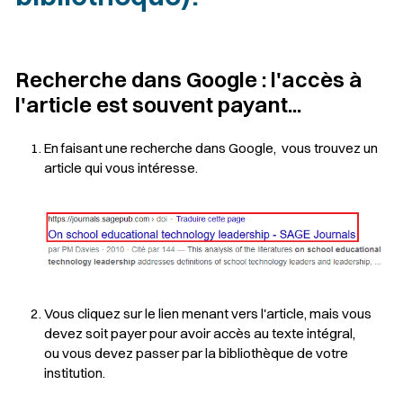
Recherche dans Google : l'accès à
l'article est souvent payant...
En faisant une recherche dans Google, vous trouvez un
article qui vous intéresse.
Vous cliquez sur le lien menant vers l'article, mais vous
devez soit payer pour avoir accès au texte intégral,
ou vous devez passer par la bibliothèque de votre
institution.