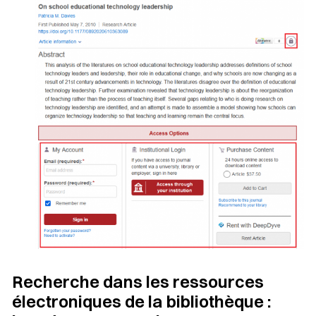
Recherche dans les ressources
électroniques de la bibliothèque :