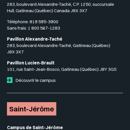
283, boulevard Alexandre-Taché, C.P. 1250, succursale
Hull, Gatineau (Québec) Canada J8X 3X7
Téléphone:
819 595-3900
Sans frais:
1 800 567-1283
Pavillon Alexandre-Taché
283, boulevard Alexandre-Taché, Gatineau (Québec)
J8X 3X7
Pavillon Lucien-Brault
101, rue Saint-Jean-Bosco, Gatineau (Québec) J8Y 3G5
Découvrir le campus
Saint-Jérôme
Campus de Saint-Jérôme