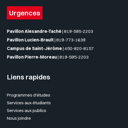
Urgences
Pavillon Alexandre-Taché
|
819-595-2203
Pavillon Lucien-Brault
|
819-773-1639
Campus de Saint-Jérôme
|
450-820-8157
Pavillon Pierre-Moreau
|
819-595-2203
Liens rapides
Programmes d'études
Services aux étudiants
Services aux publics
Nous joindre