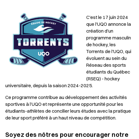
C'est le 17 juin 2024
que l'UQO annonce la
création d'un
programme masculin
de hockey, les
Torrents de l'UQO, qui
évoluent au sein du
Réseau des sports
étudiants du Québec
(RSEQ) - hockey
universitaire, depuis la saison 2024-2025.
Ce programme contribue au développement des activités
sportives à l’UQO et représente une opportunité pour les
étudiants-athlètes de concilier leurs études avec la pratique
de leur sport préféré à un haut niveau de compétition.
Soyez des nôtres pour encourager notre