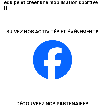
équipe et créer une mobilisation sportive
!!
SUIVEZ NOS ACTIVITÉS ET ÉVÉNEMENTS
DÉCOUVREZ NOS PARTENAIRES