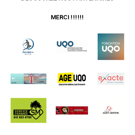
MERCI !!!!!!