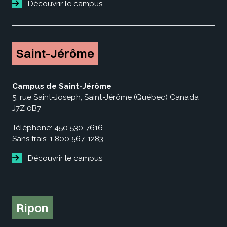
Découvrir le campus
Saint-Jérôme
Campus de Saint-Jérôme
5, rue Saint-Joseph, Saint-Jérôme (Québec) Canada
J7Z 0B7
Téléphone:
450 530-7616
Sans frais:
1 800 567-1283
Découvrir le campus
Ripon