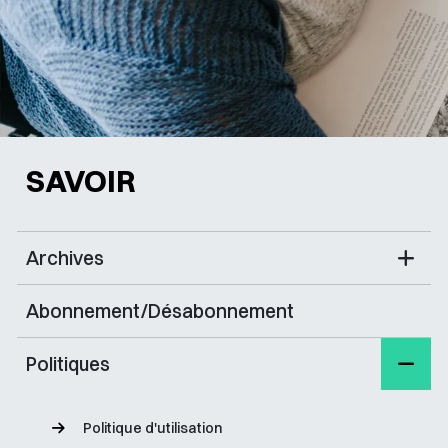
SAVOIR
Archives
Abonnement/Désabonnement
Politiques
Politique d'utilisation