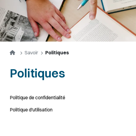
Accueil
Savoir
Politiques
Politiques
Politique de confidentialité
Politique d'utilisation