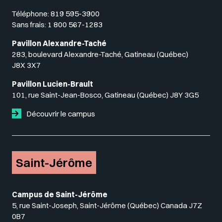
Téléphone:
819 595-3900
Sans frais:
1 800 567-1283
Pavillon Alexandre-Taché
283, boulevard Alexandre-Taché, Gatineau (Québec)
J8X 3X7
Pavillon Lucien-Brault
101, rue Saint-Jean-Bosco, Gatineau (Québec) J8Y 3G5
Découvrir le campus
Saint-Jérôme
Campus de Saint-Jérôme
5, rue Saint-Joseph, Saint-Jérôme (Québec) Canada J7Z
0B7