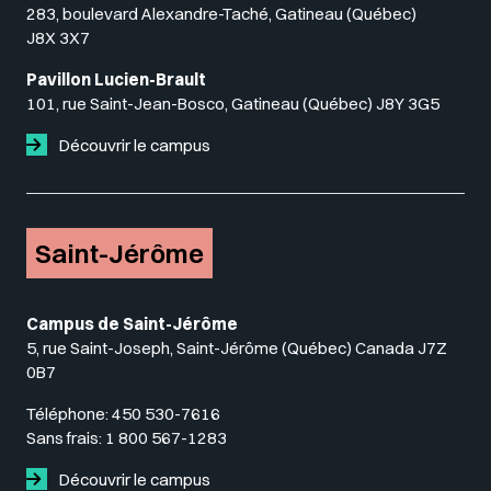
283, boulevard Alexandre-Taché, Gatineau (Québec)
J8X 3X7
Pavillon Lucien-Brault
101, rue Saint-Jean-Bosco, Gatineau (Québec) J8Y 3G5
Découvrir le campus
Saint-Jérôme
Campus de Saint-Jérôme
5, rue Saint-Joseph, Saint-Jérôme (Québec) Canada J7Z
0B7
Téléphone:
450 530-7616
Sans frais:
1 800 567-1283
Découvrir le campus