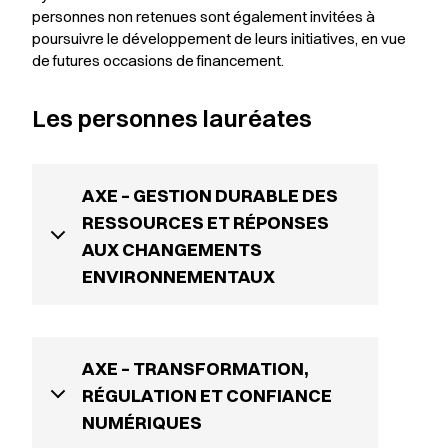
personnes non retenues sont également invitées à
poursuivre le développement de leurs initiatives, en vue
de futures occasions de financement.
Les personnes lauréates
AXE – GESTION DURABLE DES
RESSOURCES ET RÉPONSES
AUX CHANGEMENTS
ENVIRONNEMENTAUX
AXE – TRANSFORMATION,
RÉGULATION ET CONFIANCE
NUMÉRIQUES