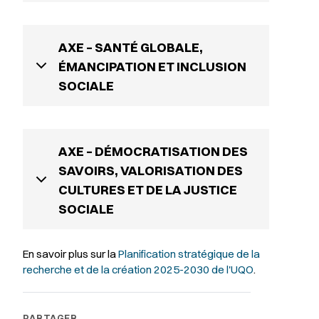
AXE – SANTÉ GLOBALE,
ÉMANCIPATION ET INCLUSION
SOCIALE
AXE – DÉMOCRATISATION DES
SAVOIRS, VALORISATION DES
CULTURES ET DE LA JUSTICE
SOCIALE
En savoir plus sur la
Planification stratégique de la
recherche et de la création 2025-2030 de l'UQO
.