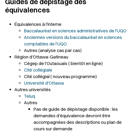
Guides de dépistage des
équivalences
Équivalences à l'interne
Baccalauréat en sciences administratives de l'UQO
Anciennes versions du baccalauréat en sciences
comptables de l'UQO
Autres (analyse cas par cas)
Région d'Ottawa-Gatineau
Cégep de l'Outaouais ( bientôt en ligne)
Cité collégiale
Cité collégial ( nouveau programme)
Université d'Ottawa
Autres universités
Teluq
Autres
Pas de guide de dépistage disponible : les
demandes d'équivalence devront être
accompagnées des descriptions ou plan de
cours sur demande