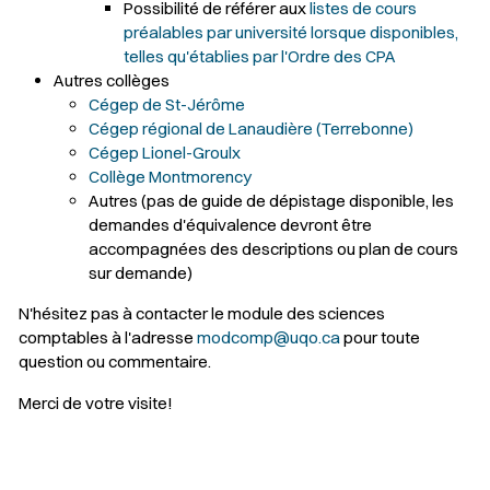
Possibilité de référer aux
listes de cours
préalables par université lorsque disponibles,
telles qu'établies par l'Ordre des CPA
Autres collèges
Cégep de St-Jérôme
Cégep régional de Lanaudière (Terrebonne)
Cégep Lionel-Groulx
Collège Montmorency
Autres (pas de guide de dépistage disponible, les
demandes d'équivalence devront être
accompagnées des descriptions ou plan de cours
sur demande)
N'hésitez pas à contacter le module des sciences
comptables à l'adresse
modcomp@uqo.ca
pour toute
question ou commentaire.
Merci de votre visite!