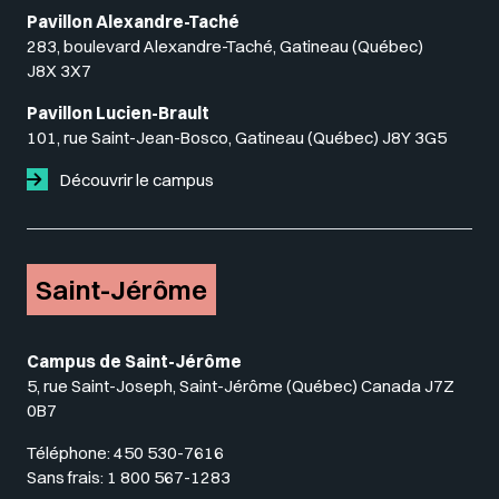
Pavillon Alexandre-Taché
283, boulevard Alexandre-Taché, Gatineau (Québec)
J8X 3X7
Pavillon Lucien-Brault
101, rue Saint-Jean-Bosco, Gatineau (Québec) J8Y 3G5
Découvrir le campus
Saint-Jérôme
Campus de Saint-Jérôme
5, rue Saint-Joseph, Saint-Jérôme (Québec) Canada J7Z
0B7
Téléphone:
450 530-7616
Sans frais:
1 800 567-1283