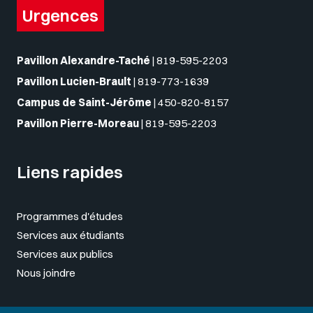
Urgences
Pavillon Alexandre-Taché
|
819-595-2203
Pavillon Lucien-Brault
|
819-773-1639
Campus de Saint-Jérôme
|
450-820-8157
Pavillon Pierre-Moreau
|
819-595-2203
Liens rapides
Programmes d'études
Services aux étudiants
Services aux publics
Nous joindre