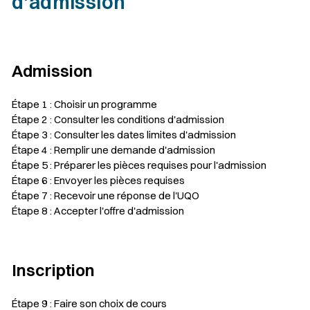
d'admission
Admission
Étape 1 : Choisir un programme
Étape 2 : Consulter les conditions d'admission
Étape 3 : Consulter les dates limites d'admission
Étape 4 : Remplir une demande d'admission
Étape 5 : Préparer les pièces requises pour l'admission
Étape 6 : Envoyer les pièces requises
Étape 7 : Recevoir une réponse de l'UQO
Étape 8 : Accepter l'offre d'admission
Inscription
Étape 9 : Faire son choix de cours