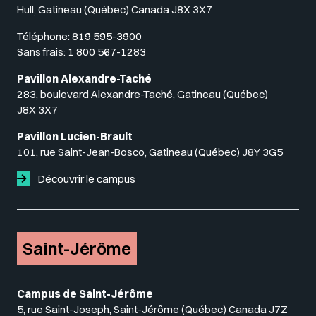
Hull, Gatineau (Québec) Canada J8X 3X7
Téléphone:
819 595-3900
Sans frais:
1 800 567-1283
Pavillon Alexandre-Taché
283, boulevard Alexandre-Taché, Gatineau (Québec)
J8X 3X7
Pavillon Lucien-Brault
101, rue Saint-Jean-Bosco, Gatineau (Québec) J8Y 3G5
Découvrir le campus
Saint-Jérôme
Campus de Saint-Jérôme
5, rue Saint-Joseph, Saint-Jérôme (Québec) Canada J7Z