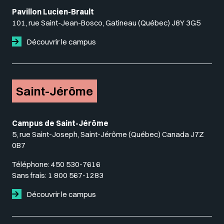
Pavillon Lucien-Brault
101, rue Saint-Jean-Bosco, Gatineau (Québec) J8Y 3G5
Découvrir le campus
Saint-Jérôme
Campus de Saint-Jérôme
5, rue Saint-Joseph, Saint-Jérôme (Québec) Canada J7Z
0B7
Téléphone:
450 530-7616
Sans frais:
1 800 567-1283
Découvrir le campus