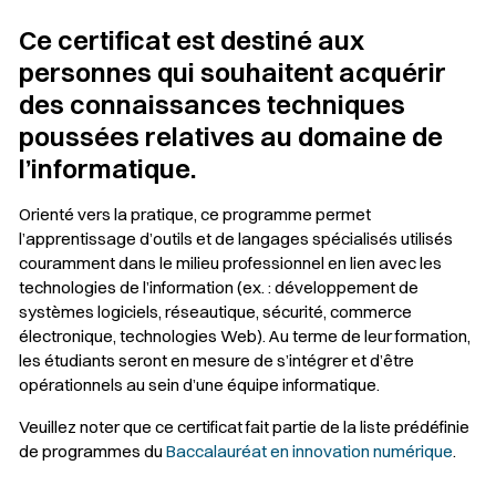
Ce certificat est destiné aux
personnes qui souhaitent acquérir
des connaissances techniques
poussées relatives au domaine de
l’informatique.
Orienté vers la pratique, ce programme permet
l’apprentissage d’outils et de langages spécialisés utilisés
couramment dans le milieu professionnel en lien avec les
technologies de l’information (ex. : développement de
systèmes logiciels, réseautique, sécurité, commerce
électronique, technologies Web). Au terme de leur formation,
les étudiants seront en mesure de s’intégrer et d’être
opérationnels au sein d’une équipe informatique.
Veuillez noter que ce certificat fait partie de la liste prédéfinie
de programmes du
Baccalauréat en innovation numérique
.