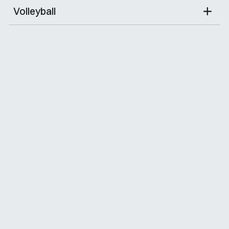
Volleyball