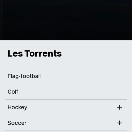
Les Torrents
Flag-football
Golf
Hockey
Soccer