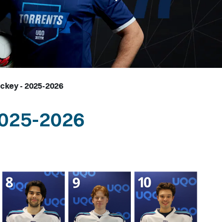
ckey - 2025-2026
2025-2026