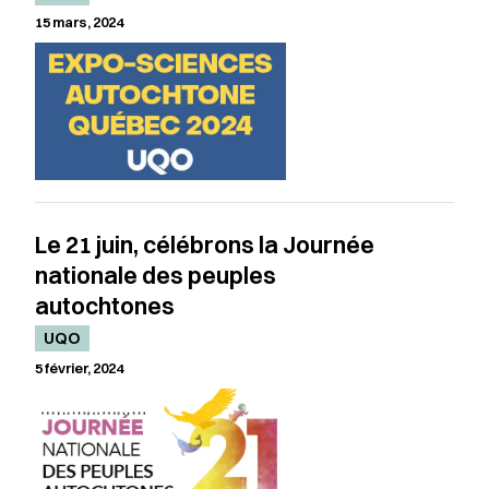
15 mars, 2024
Le 21 juin, célébrons la Journée
nationale des peuples
autochtones
UQO
5 février, 2024