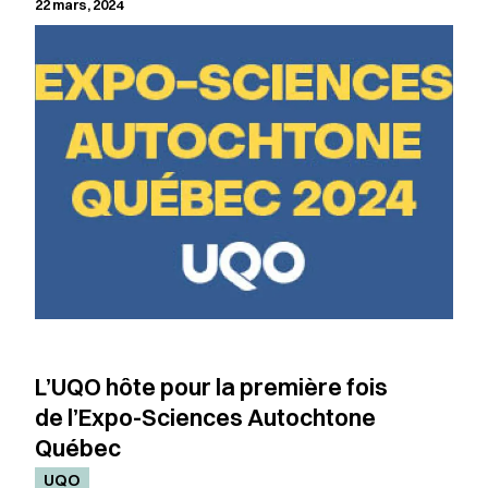
22 mars, 2024
L’UQO hôte pour la première fois
de l’Expo-Sciences Autochtone
Québec
UQO