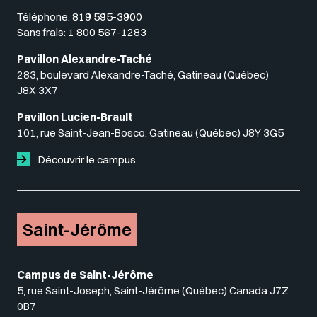
Téléphone:
819 595-3900
Sans frais:
1 800 567-1283
Pavillon Alexandre-Taché
283, boulevard Alexandre-Taché, Gatineau (Québec)
J8X 3X7
Pavillon Lucien-Brault
101, rue Saint-Jean-Bosco, Gatineau (Québec) J8Y 3G5
Découvrir le campus
Saint-Jérôme
Campus de Saint-Jérôme
5, rue Saint-Joseph, Saint-Jérôme (Québec) Canada J7Z
0B7