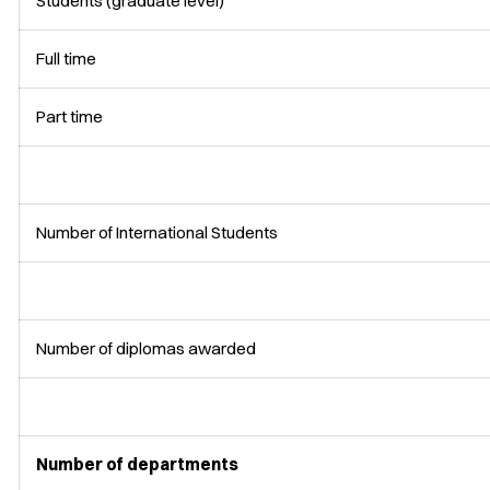
Students (graduate level)
Full time
Part time
Number of International Students
Number of diplomas awarded
Number of departments