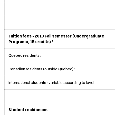
Tuition fees - 2013 Fall semester (Undergraduate
Programs, 15 credits) *
Quebec residents :
Canadian residents (outside Quebec) :
International students : variable according to level
Student residences