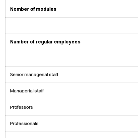
Nomber of modules
Number of regular employees
Senior managerial staff
Managerial staff
Professors
Professionals