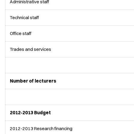
Administrative staff
Technical staff
Office staff
Trades and services
Number of lecturers
2012-2013 Budget
2012-2013 Research financing