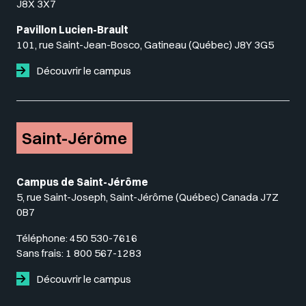
J8X 3X7
Pavillon Lucien-Brault
101, rue Saint-Jean-Bosco, Gatineau (Québec) J8Y 3G5
Découvrir le campus
Saint-Jérôme
Campus de Saint-Jérôme
5, rue Saint-Joseph, Saint-Jérôme (Québec) Canada J7Z
0B7
Téléphone:
450 530-7616
Sans frais:
1 800 567-1283
Découvrir le campus