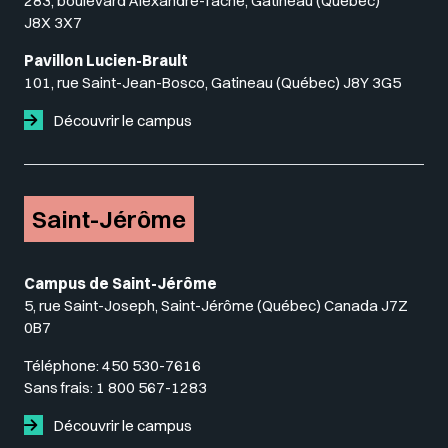
283, boulevard Alexandre-Taché, Gatineau (Québec)
J8X 3X7
Pavillon Lucien-Brault
101, rue Saint-Jean-Bosco, Gatineau (Québec) J8Y 3G5
Découvrir le campus
Saint-Jérôme
Campus de Saint-Jérôme
5, rue Saint-Joseph, Saint-Jérôme (Québec) Canada J7Z
0B7
Téléphone:
450 530-7616
Sans frais:
1 800 567-1283
Découvrir le campus