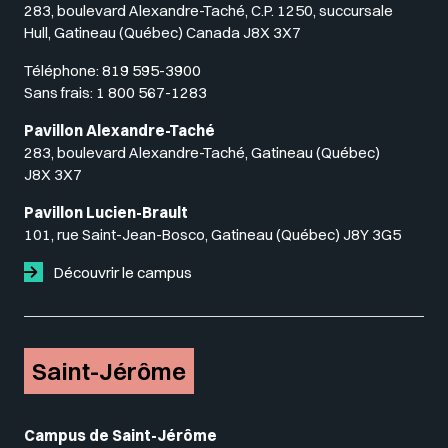
283, boulevard Alexandre-Taché, C.P. 1250, succursale
Hull, Gatineau (Québec) Canada J8X 3X7
Téléphone:
819 595-3900
Sans frais:
1 800 567-1283
Pavillon Alexandre-Taché
283, boulevard Alexandre-Taché, Gatineau (Québec)
J8X 3X7
Pavillon Lucien-Brault
101, rue Saint-Jean-Bosco, Gatineau (Québec) J8Y 3G5
Découvrir le campus
Saint-Jérôme
Campus de Saint-Jérôme