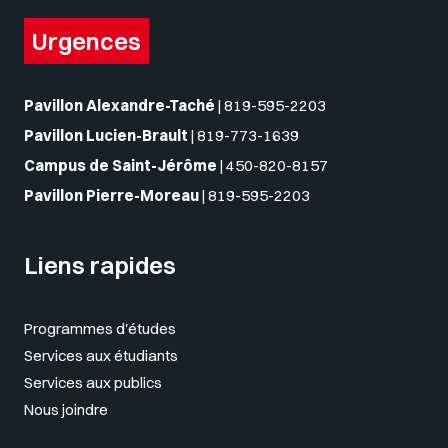
Urgences
Pavillon Alexandre-Taché
|
819-595-2203
Pavillon Lucien-Brault
|
819-773-1639
Campus de Saint-Jérôme
|
450-820-8157
Pavillon Pierre-Moreau
|
819-595-2203
Liens rapides
Programmes d'études
Services aux étudiants
Services aux publics
Nous joindre