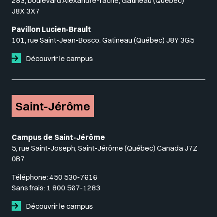
283, boulevard Alexandre-Taché, Gatineau (Québec)
J8X 3X7
Pavillon Lucien-Brault
101, rue Saint-Jean-Bosco, Gatineau (Québec) J8Y 3G5
Découvrir le campus
Saint-Jérôme
Campus de Saint-Jérôme
5, rue Saint-Joseph, Saint-Jérôme (Québec) Canada J7Z
0B7
Téléphone:
450 530-7616
Sans frais:
1 800 567-1283
Découvrir le campus