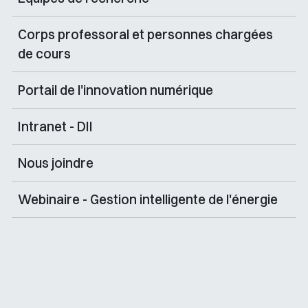
Corps professoral et personnes chargées
de cours
Portail de l'innovation numérique
Intranet - DII
Nous joindre
Webinaire - Gestion intelligente de l'énergie